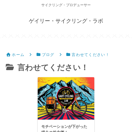
サイクリング・プロデューサー
ゲイリー・サイクリング・ラボ
ホーム
ブログ
言わせてください！
言わせてください！
モチベーションが下がった