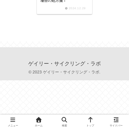
場合の処方箋！
2024.12.29
ゲイリー・サイクリング・ラボ
© 2023 ゲイリー・サイクリング・ラボ.
メニュー
ホーム
検索
トップ
サイドバー